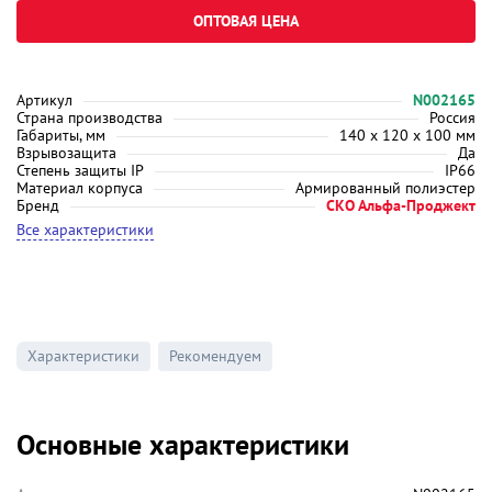
ОПТОВАЯ ЦЕНА
Артикул
N002165
Страна производства
Россия
Габариты, мм
140 х 120 х 100 мм
Взрывозащита
Да
Степень защиты IP
IP66
Материал корпуса
Армированный полиэстер
Бренд
СКО Альфа-Проджект
Все характеристики
Характеристики
Рекомендуем
Основные характеристики