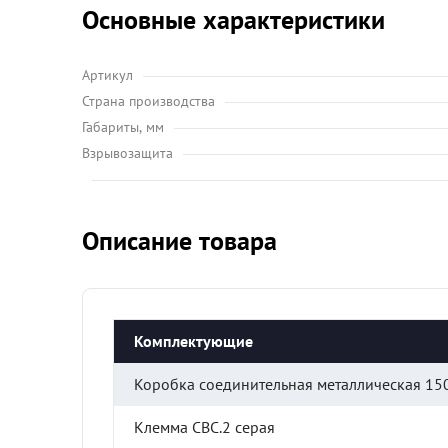
Основные характеристики
Артикул
Страна производства
Габариты, мм
Взрывозащита
Описание товара
Комплектующие
Коробка соединительная металлическая 15
Клемма СВС.2 серая