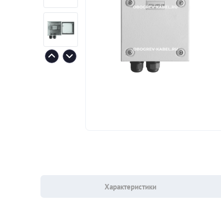
Характеристики