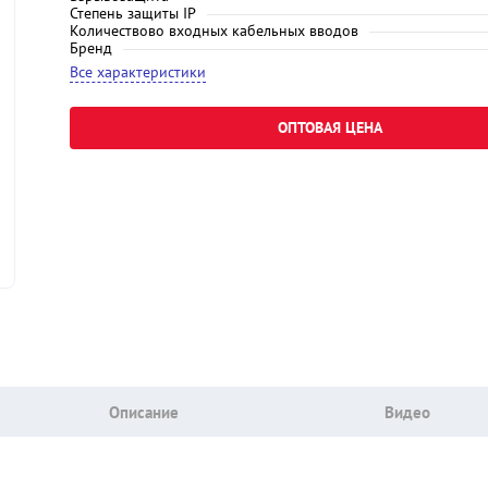
Степень защиты IP
Количествово входных кабельных вводов
Бренд
Все характеристики
ОПТОВАЯ ЦЕНА
Описание
Видео