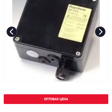
ОПТОВАЯ ЦЕНА