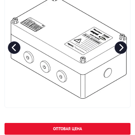
ОПТОВАЯ ЦЕНА