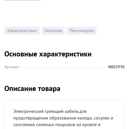
Характеристики
Описание
Рекомендуем
Основные характеристики
Артикул
N002930
Описание товара
Электрический греющий кабель для
предотвращения образования наледи, сосулек и
скопления снежных покровов на кровле и