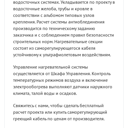
водосточных системах. Укладывается по проекту в
водосточные желоба, трубы и кровле в
соответствии с альбомом типовых узлов
крепления. Расчет системы антиоблединения
производится по техническому заданию
заказчика и с соблюдением правил безопасности
строительных норм. Нагревательные секции
состоят из саморегулирующегося кабеля
устойчивому к ультрафиолетовым воздействиям.
Управление нагревательной системы
осуществляется от Шкафа Управления. Контроль
температурных режимов воздуха и включение
электрообогрева выполняют датчики наружного
климата, талой воды и осадков.
Свяжитесь с нами, чтобы сделать бесплатный
расчет проекта или купить саморегулирующий
греющий кабель по ценам от производителя.