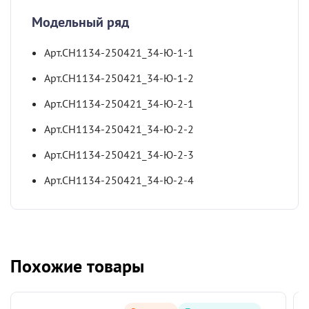
Модельный ряд
Арт.СН1134-250421_34-Ю-1-1
Арт.СН1134-250421_34-Ю-1-2
Арт.СН1134-250421_34-Ю-2-1
Арт.СН1134-250421_34-Ю-2-2
Арт.СН1134-250421_34-Ю-2-3
Арт.СН1134-250421_34-Ю-2-4
Похожие товары