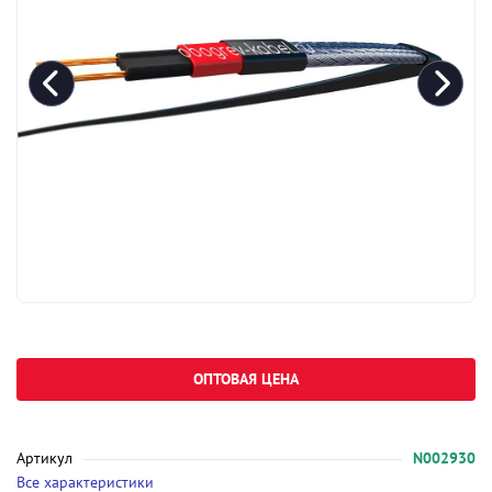
ОПТОВАЯ ЦЕНА
Артикул
N002930
Все характеристики