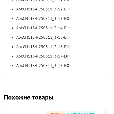
Арт.СН1134-250311_3-12-ЕФ
Арт.СН1134-250311_3-13-ЕФ
Арт.СН1134-250311_3-14-ЕФ
Арт.СН1134-250311_3-15-ЕФ
Арт.СН1134-250311_3-16-ЕФ
Арт.СН1134-250311_3-17-ЕФ
Арт.СН1134-250311_3-18-ЕФ
Похожие товары
В наличии
Производим сами