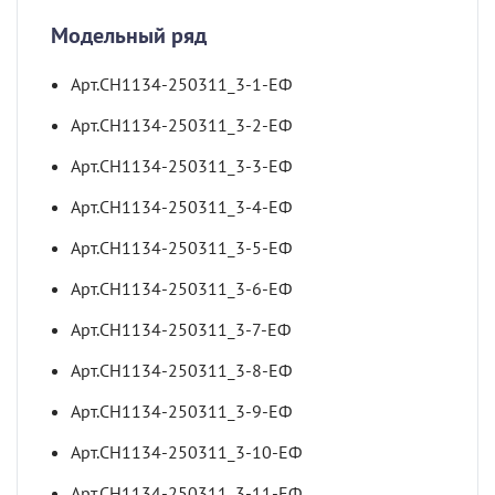
Модельный ряд
Арт.СН1134-250311_3-1-ЕФ
Арт.СН1134-250311_3-2-ЕФ
Арт.СН1134-250311_3-3-ЕФ
Арт.СН1134-250311_3-4-ЕФ
Арт.СН1134-250311_3-5-ЕФ
Арт.СН1134-250311_3-6-ЕФ
Арт.СН1134-250311_3-7-ЕФ
Арт.СН1134-250311_3-8-ЕФ
Арт.СН1134-250311_3-9-ЕФ
Арт.СН1134-250311_3-10-ЕФ
Арт.СН1134-250311_3-11-ЕФ