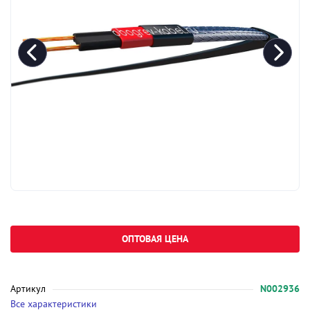
ОПТОВАЯ ЦЕНА
Артикул
N002936
Все характеристики