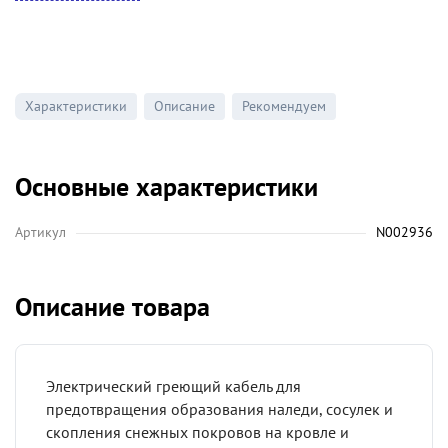
Характеристики
Описание
Рекомендуем
Основные характеристики
Артикул
N002936
Описание товара
Электрический греющий кабель для
предотвращения образования наледи, сосулек и
скопления снежных покровов на кровле и