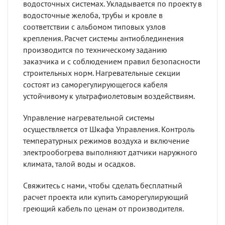
водосточных системах. Укладывается по проекту в
водосточные желоба, трубы и кровле в
соответствии с альбомом типовых узлов
крепления. Расчет системы антиоблединения
производится по техническому заданию
заказчика и с соблюдением правил безопасности
строительных норм. Нагревательные секции
состоят из саморегулирующегося кабеля
устойчивому к ультрафиолетовым воздействиям.
Управление нагревательной системы
осуществляется от Шкафа Управления. Контроль
температурных режимов воздуха и включение
электрообогрева выполняют датчики наружного
климата, талой воды и осадков.
Свяжитесь с нами, чтобы сделать бесплатный
расчет проекта или купить саморегулирующий
греющий кабель по ценам от производителя.