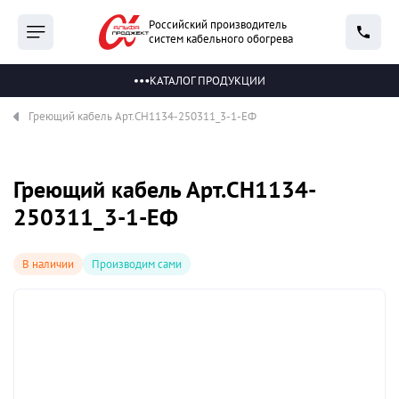
Российский производитель
систем кабельного обогрева
КАТАЛОГ ПРОДУКЦИИ
Греющий кабель Арт.СН1134-250311_3-1-ЕФ
Греющий кабель Арт.СН1134-
250311_3-1-ЕФ
В наличии
Производим сами