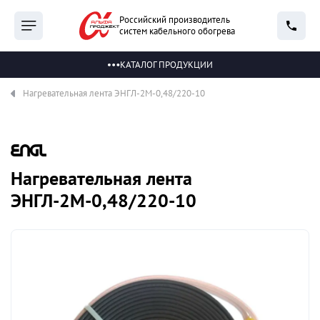
Российский производитель
систем кабельного обогрева
КАТАЛОГ ПРОДУКЦИИ
Нагревательная лента ЭНГЛ-2М-0,48/220-10
Нагревательная лента
ЭНГЛ-2М-0,48/220-10