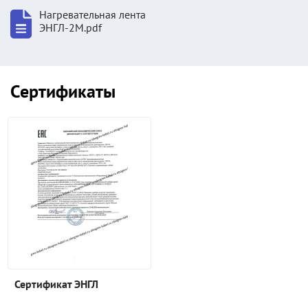
Нагревательная лента
ЭНГЛ-2М.pdf
Сертификаты
Сертификат ЭНГЛ