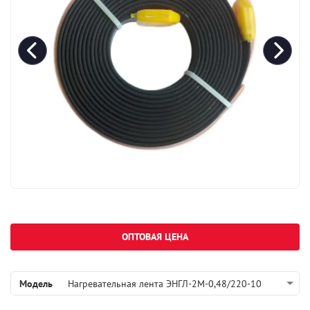
ОПТОВАЯ ЦЕНА
Модель
Нагревательная лента ЭНГЛ-2М-0,48/220-10