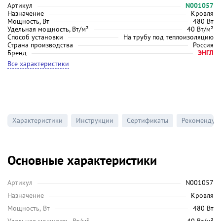
Артикул
N001057
Назначение
Кровля
Мощность, Вт
480 Вт
Удельная мощность, Вт/м²
40 Вт/м²
Способ установки
На трубу под теплоизоляцию
Страна производства
Россия
Бренд
ЭНГЛ
Все характеристики
Характеристики
Инструкции
Сертификаты
Рекомендуе
Основные характеристики
Артикул
N001057
Назначение
Кровля
Мощность, Вт
480 Вт