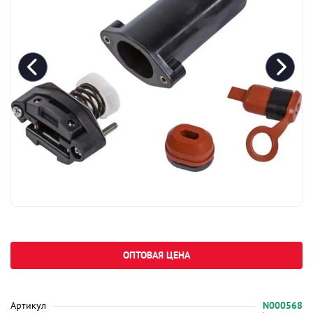
ОПТОВАЯ ЦЕНА
Артикул
N000568