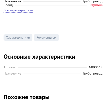
Назначение
Трубопровод
Бренд
Raychem
Все характеристики
Характеристики
Рекомендуем
Основные характеристики
Артикул
N000568
Назначение
Трубопровод
Похожие товары