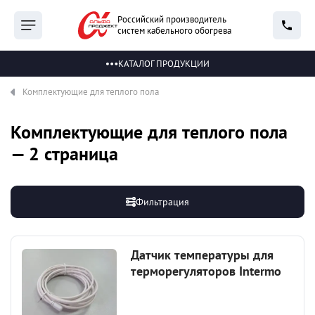
Российский производитель
систем кабельного обогрева
КАТАЛОГ ПРОДУКЦИИ
Комплектующие для теплого пола
Комплектующие для теплого пола
— 2 страница
Фильтрация
Датчик температуры для
терморегуляторов Intermo