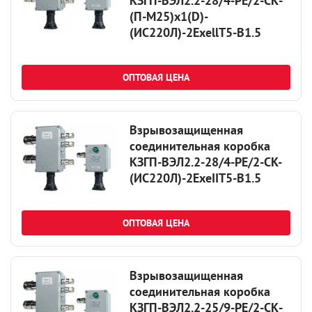
КЗГП-ВЭЛ2.2-28/4-РЕ/2-СК-
(П-М25)х1(D)-
(ИС220Л)-2ExellT5-В1.5
ОПТОВАЯ ЦЕНА
Взрывозащищенная
соединительная коробка
КЗГП-ВЭЛ2.2-28/4-PE/2-CK-
(ИС220Л)-2ExeIIT5-B1.5
ОПТОВАЯ ЦЕНА
Взрывозащищенная
соединительная коробка
КЗГП-ВЭЛ2.2-25/9-РЕ/2-СК-