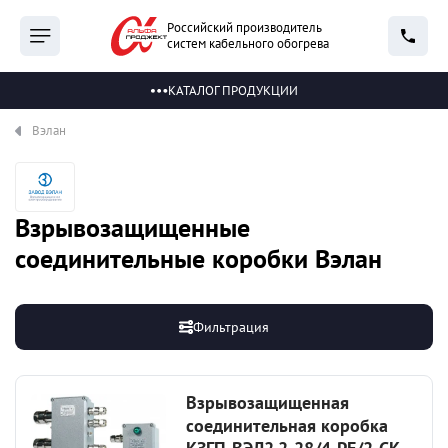
Российский производитель
систем кабельного обогрева
КАТАЛОГ ПРОДУКЦИИ
Вэлан
Взрывозащищенные
соединительные коробки Вэлан
Фильтрация
Взрывозащищенная
соединительная коробка