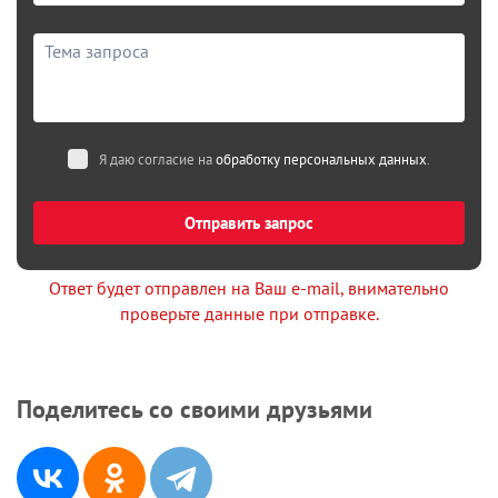
Я даю согласие на
обработку персональных данных
.
Отправить запрос
Ответ будет отправлен на Ваш e-mail, внимательно
проверьте данные при отправке.
Поделитесь со своими друзьями