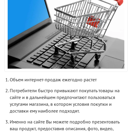
Объем интернет-продаж ежегодно растет
Потребители быстро привыкают покупать товары на
сайте и в дальнейшем предпочитают пользоваться
услугами магазина, в котором условия покупки и
доставки ему наиболее подходят.
Именно на сайте Вы можете подробно презентовать
ваш продукт, предоставив описания, фото, видео,