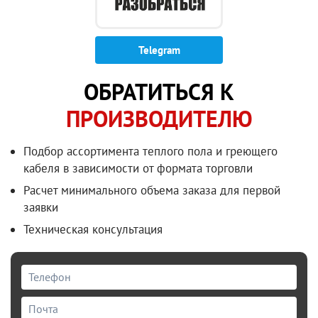
Telegram
ОБРАТИТЬСЯ К
ПРОИЗВОДИТЕЛЮ
Подбор ассортимента теплого пола и греющего
кабеля в зависимости от формата торговли
Расчет минимального объема заказа для первой
заявки
Техническая консультация