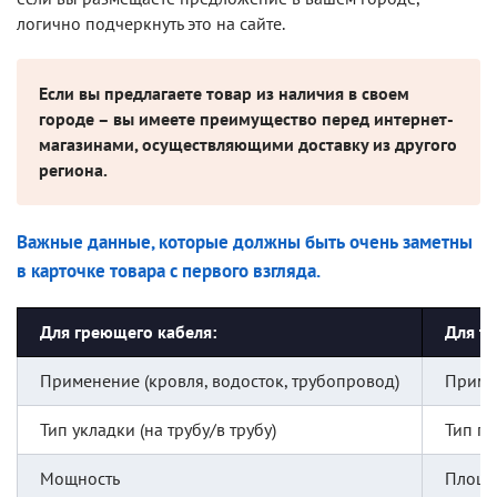
логично подчеркнуть это на сайте.
Если вы предлагаете товар из наличия в своем
городе – вы имеете преимущество перед интернет-
магазинами, осуществляющими доставку из другого
региона.
Важные данные, которые должны быть очень заметны
в карточке товара с первого взгляда.
Для греющего кабеля:
Для те
Применение (кровля, водосток, трубопровод)
Примен
Тип укладки (на трубу/в трубу)
Тип п
Мощность
Площа