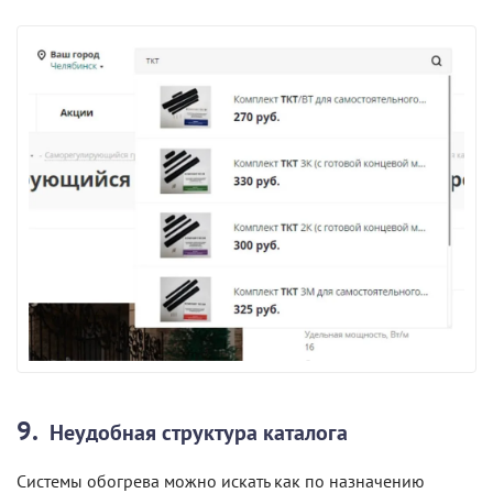
Неудобная структура каталога
Системы обогрева можно искать как по назначению