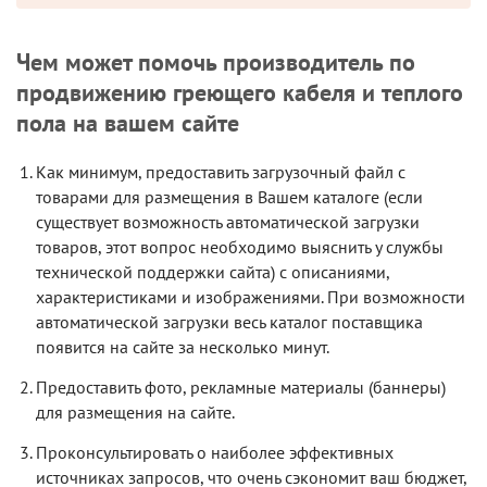
Чем может помочь производитель по
продвижению греющего кабеля и теплого
пола на вашем сайте
Как минимум, предоставить загрузочный файл с
товарами для размещения в Вашем каталоге (если
существует возможность автоматической загрузки
товаров, этот вопрос необходимо выяснить у службы
технической поддержки сайта) с описаниями,
характеристиками и изображениями. При возможности
автоматической загрузки весь каталог поставщика
появится на сайте за несколько минут.
Предоставить фото, рекламные материалы (баннеры)
для размещения на сайте.
Проконсультировать о наиболее эффективных
источниках запросов, что очень сэкономит ваш бюджет,