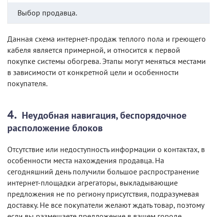
Выбор продавца.
Данная схема интернет-продаж теплого пола и греющего
кабеля является примерной, и относится к первой
покупке системы обогрева. Этапы могут меняться местами
в зависимости от конкретной цели и особенности
покупателя.
Неудобная навигация, беспорядочное
расположение блоков
Отсутствие или недоступность информации о контактах, в
особенности места нахождения продавца. На
сегодняшний день получили большое распространение
интернет-площадки агрегаторы, выкладывающие
предложения не по региону присутствия, подразумевая
доставку. Не все покупатели желают ждать товар, поэтому
если вы размещаете предложение в вашем городе,