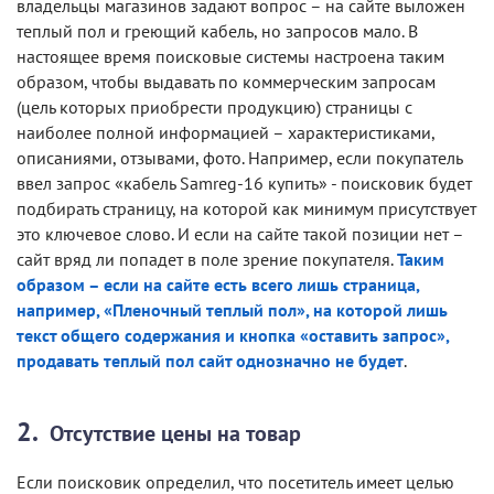
владельцы магазинов задают вопрос – на сайте выложен
теплый пол и греющий кабель, но запросов мало. В
настоящее время поисковые системы настроена таким
образом, чтобы выдавать по коммерческим запросам
(цель которых приобрести продукцию) страницы с
наиболее полной информацией – характеристиками,
описаниями, отзывами, фото. Например, если покупатель
ввел запрос «кабель Samreg-16 купить» - поисковик будет
подбирать страницу, на которой как минимум присутствует
это ключевое слово. И если на сайте такой позиции нет –
сайт вряд ли попадет в поле зрение покупателя.
Таким
образом – если на сайте есть всего лишь страница,
например, «Пленочный теплый пол», на которой лишь
текст общего содержания и кнопка «оставить запрос»,
продавать теплый пол сайт однозначно не будет
.
Отсутствие цены на товар
Если поисковик определил, что посетитель имеет целью