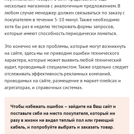
несколько магазинов с аналогичным предложением. В
любом случае менеджер должен связываться по заказу с
покупателем в течении 5-10 минут. Также необходимо
хотя бы раз в неделю тестировать формы запросов,
которые имеют способность периодически ломаться.
Это конечно не все проблемы, которые могут возникнуть
на сайте, здесь мы не приводим ошибки технического
характера, которые может выявить любой технический
аудит, проводимый специалистом. Также отдельно следует
отслеживать эффективность рекламных компаний,
проводимых на сайте, размещение в маркет-плейсах и
агрегаторах, и справочных системах.
Чтобы избежать ошибок – зайдите на Ваш сайт и
поставьте себя на место покупателя, который ни
разу в жизни не видел теплый пол или греющий
кабель, и попробуйте выбрать и заказать товар.